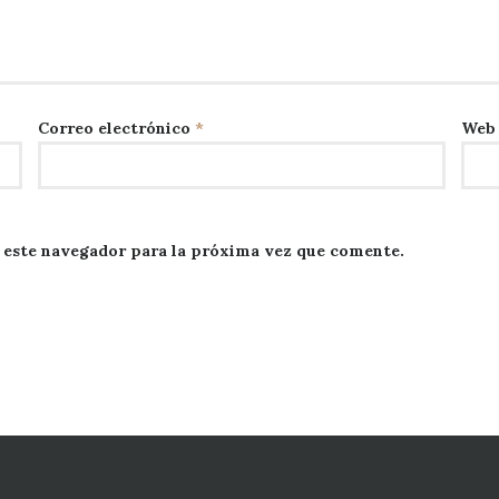
Correo electrónico
*
Web
 este navegador para la próxima vez que comente.