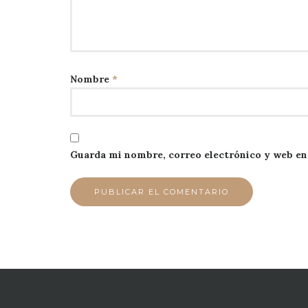
Nombre
*
Guarda mi nombre, correo electrónico y web en