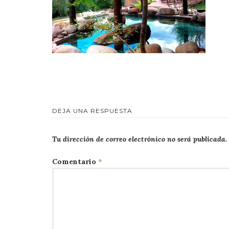
DEJA UNA RESPUESTA
Tu dirección de correo electrónico no será publicada.
Comentario
*