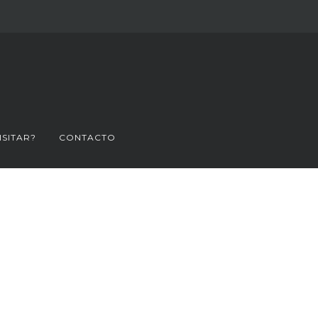
ISITAR?
CONTACTO