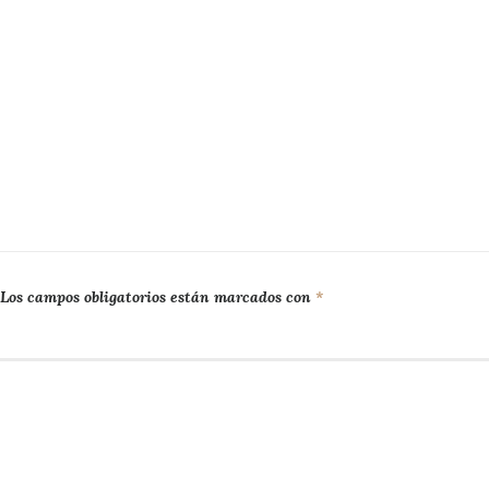
Los campos obligatorios están marcados con
*