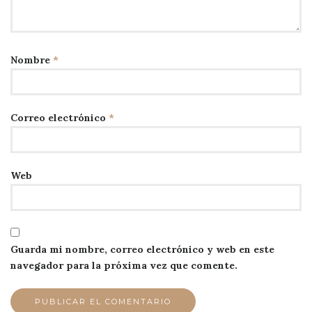
Nombre
*
Correo electrónico
*
Web
Guarda mi nombre, correo electrónico y web en este
navegador para la próxima vez que comente.