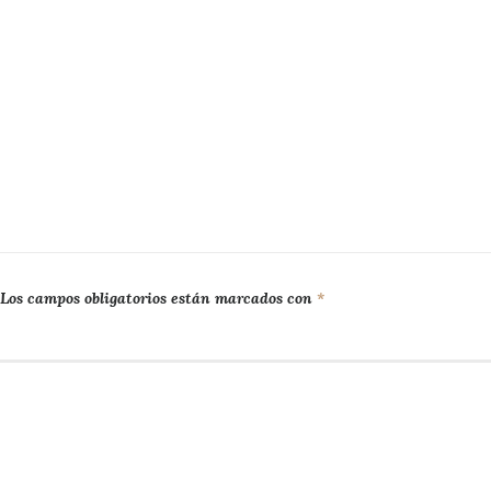
Los campos obligatorios están marcados con
*