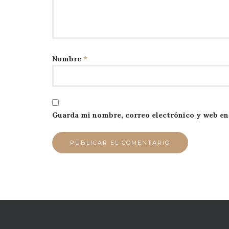
Nombre
*
Guarda mi nombre, correo electrónico y web en