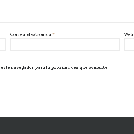
Correo electrónico
*
Web
 este navegador para la próxima vez que comente.