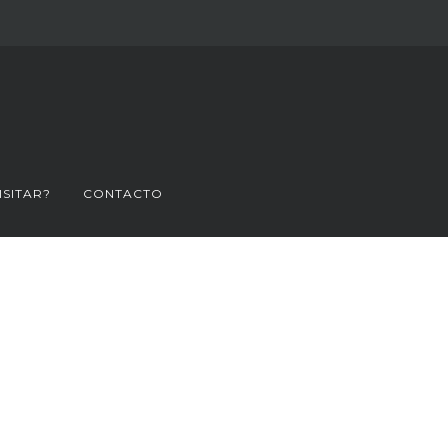
ISITAR?
CONTACTO