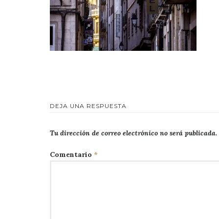
DEJA UNA RESPUESTA
Tu dirección de correo electrónico no será publicada.
Comentario
*